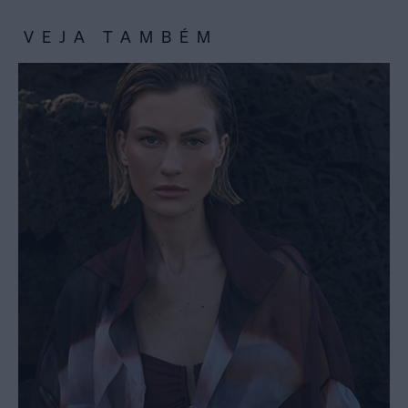
VEJA TAMBÉM