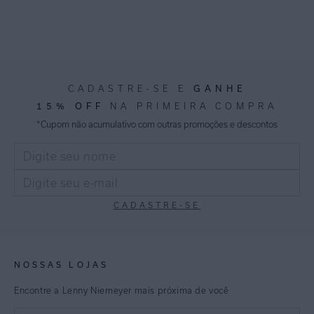
GANHE
CADASTRE-SE E
15% OFF
NA PRIMEIRA COMPRA
*Cupom não acumulativo com outras promoções e descontos
CADASTRE-SE
NOSSAS LOJAS
Encontre a Lenny Niemeyer mais próxima de você