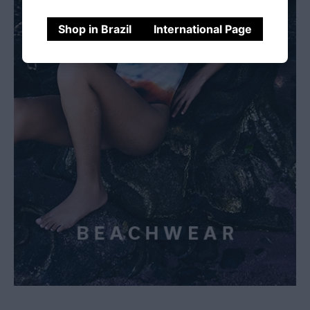
Shop in Brazil
International Page