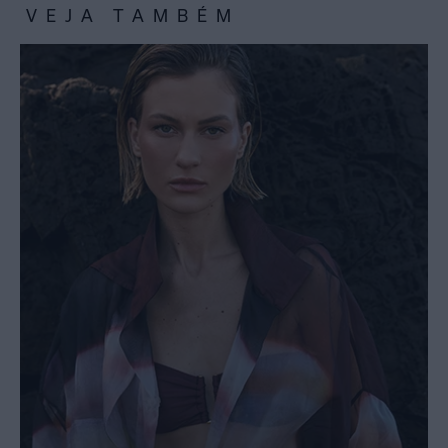
VEJA TAMBÉM