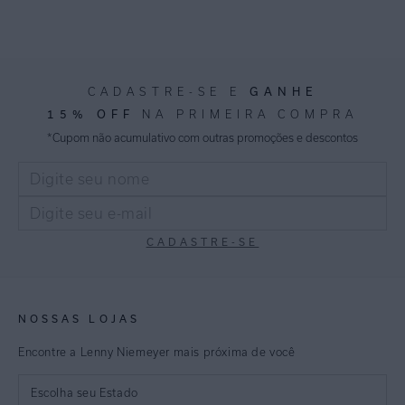
GANHE
CADASTRE-SE E
15% OFF
NA PRIMEIRA COMPRA
*Cupom não acumulativo com outras promoções e descontos
CADASTRE-SE
NOSSAS LOJAS
Encontre a Lenny Niemeyer mais próxima de você
Escolha seu Estado