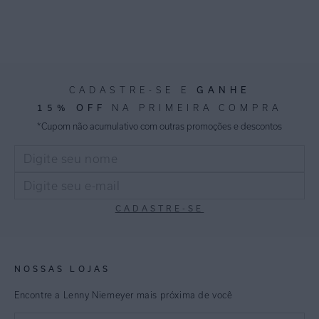
GANHE
CADASTRE-SE E
15% OFF
NA PRIMEIRA COMPRA
*Cupom não acumulativo com outras promoções e descontos
CADASTRE-SE
NOSSAS LOJAS
Encontre a Lenny Niemeyer mais próxima de você