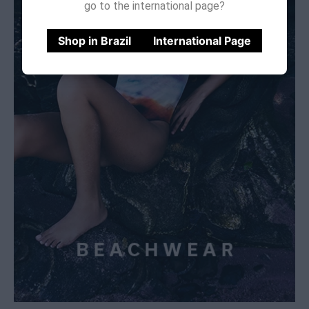
go to the international page?
Shop in Brazil
International Page