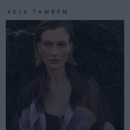
VEJA TAMBÉM