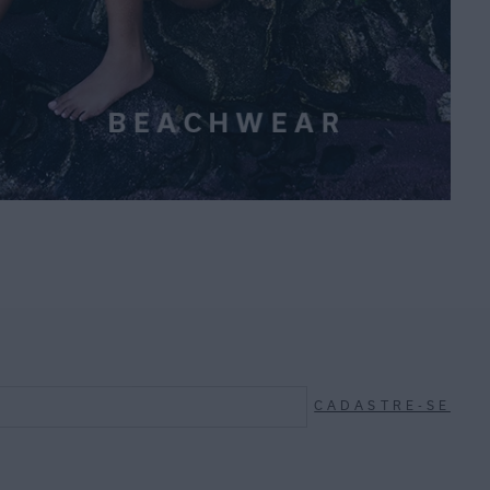
CADASTRE-SE