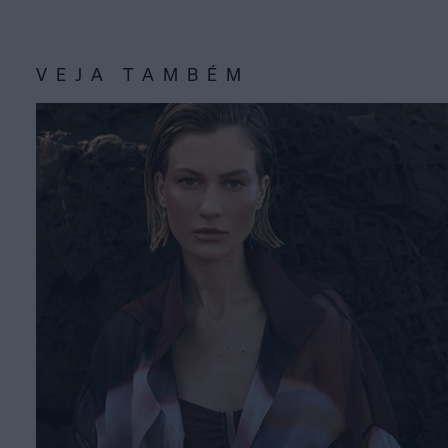
VEJA TAMBÉM