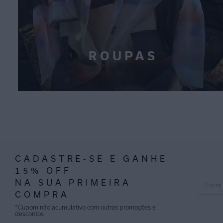
CADASTRE-SE E GANHE
15% OFF
NA SUA PRIMEIRA
COMPRA
*Cupom não acumulativo com outras promoções e
descontos