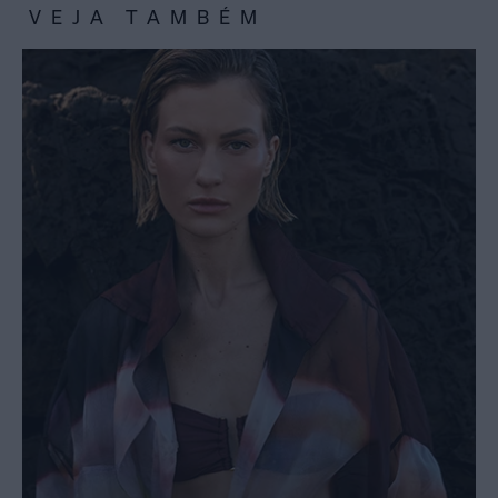
VEJA TAMBÉM