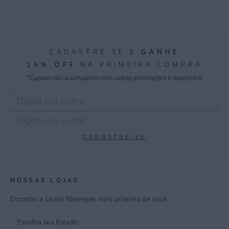
GANHE
CADASTRE-SE E
15% OFF
NA PRIMEIRA COMPRA
*Cupom não acumulativo com outras promoções e descontos
CADASTRE-SE
NOSSAS LOJAS
Encontre a Lenny Niemeyer mais próxima de você
Escolha seu Estado