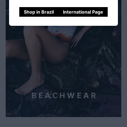
Shop in Brazil
International Page