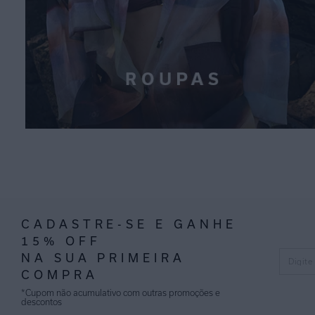
CADASTRE-SE E GANHE
15% OFF
NA SUA PRIMEIRA
COMPRA
*Cupom não acumulativo com outras promoções e
descontos