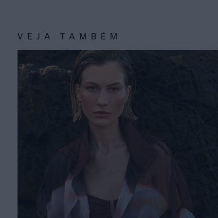
VEJA TAMBÉM