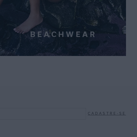
CADASTRE-SE