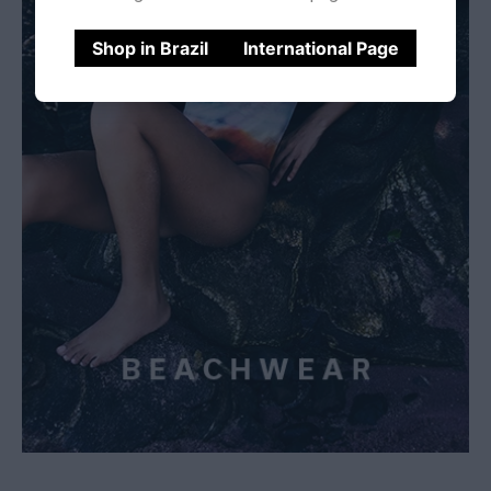
Shop in Brazil
International Page