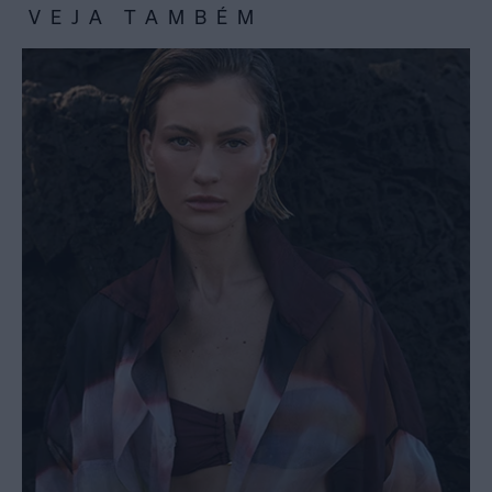
VEJA TAMBÉM