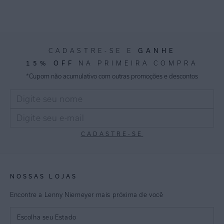
GANHE
CADASTRE-SE E
15% OFF
NA PRIMEIRA COMPRA
*Cupom não acumulativo com outras promoções e descontos
CADASTRE-SE
NOSSAS LOJAS
Encontre a Lenny Niemeyer mais próxima de você
Escolha seu Estado