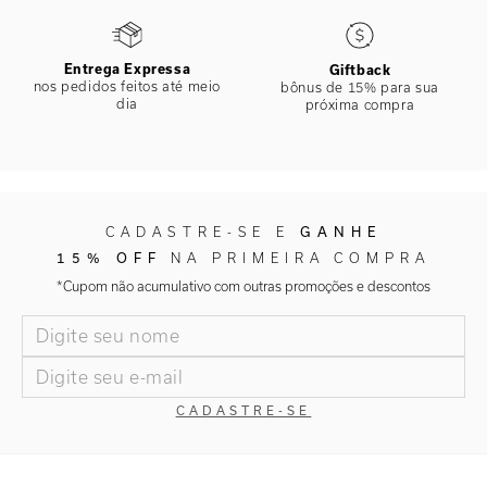
Entrega Expressa
Giftback
nos pedidos feitos até meio
bônus de 15% para sua
dia
próxima compra
CADASTRE-SE E
GANHE
15% OFF
NA PRIMEIRA COMPRA
*Cupom não acumulativo com outras promoções e descontos
CADASTRE-SE