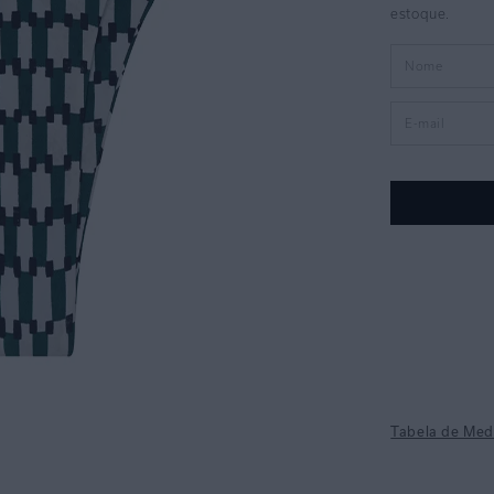
Tabela de Med