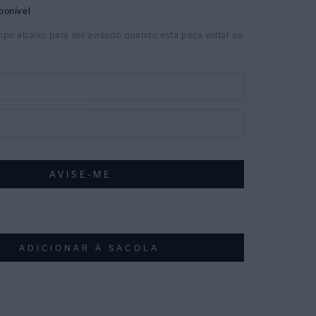
ADICIONAR À SACOLA