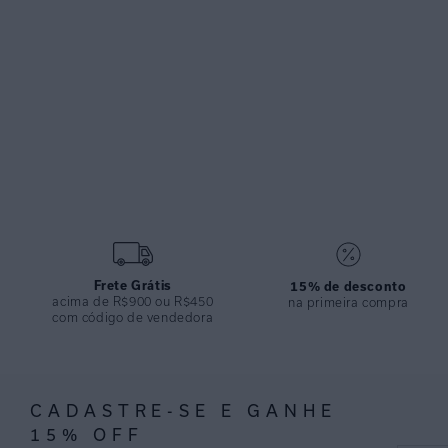
Frete Grátis
15% de desconto
acima de R$900 ou R$450
na primeira compra
com código de vendedora
CADASTRE-SE E GANHE
15% OFF