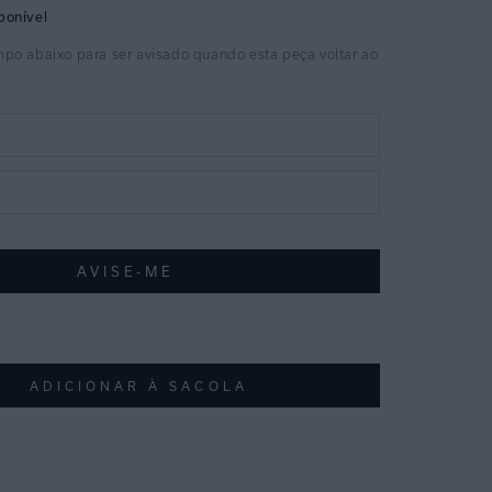
ADICIONAR À SACOLA