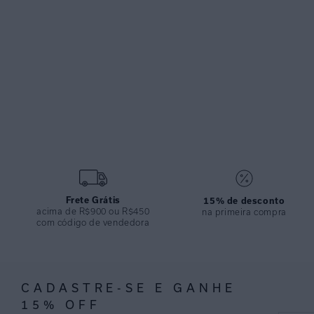
Frete Grátis
15% de desconto
acima de R$900 ou R$450
na primeira compra
com código de vendedora
CADASTRE-SE E GANHE
15% OFF