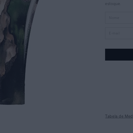
Tabela de Med