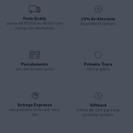
Frete Grátis
15% de desconto
acima de R$900 ou R$450 com
na primeira compra
código de vendedora
Parcelamento
Primeira Troca
em até 5x sem juros
fácil e grátis
Entrega Expressa
Giftback
nos pedidos feitos até meio
bônus de 15% para sua
dia
próxima compra