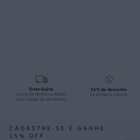
Frete Grátis
15% de desconto
acima de R$900 ou R$450
na primeira compra
com código de vendedora
CADASTRE-SE E GANHE
15% OFF