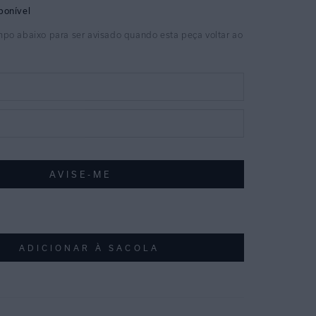
ADICIONAR À SACOLA