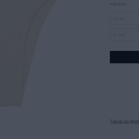
Tabela de Med