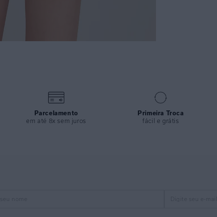
Parcelamento
Primeira Troca
em até 8x sem juros
fácil e grátis