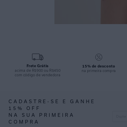
Frete Grátis
15% de desconto
acima de R$900 ou R$450
na primeira compra
com código de vendedora
CADASTRE-SE E GANHE
15% OFF
NA SUA PRIMEIRA
COMPRA