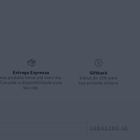
Entrega Expressa
Giftback
nos pedidos feitos até meio dia.
bônus de 15% para
Consulte a disponibilidade para
sua próxima compra
seu cep.
CADASTRE-SE