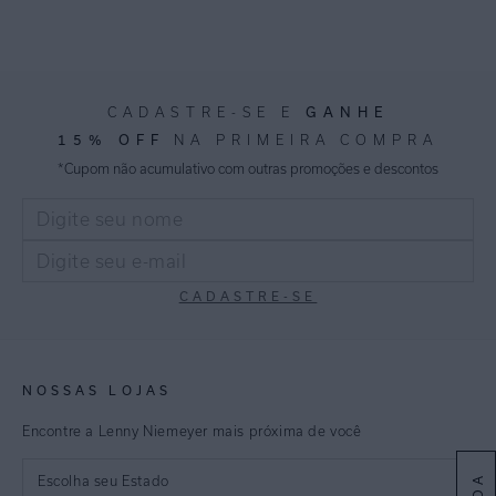
GANHE
CADASTRE-SE E
15% OFF
NA PRIMEIRA COMPRA
*Cupom não acumulativo com outras promoções e descontos
CADASTRE-SE
NOSSAS LOJAS
Encontre a Lenny Niemeyer mais próxima de você
Escolha seu Estado