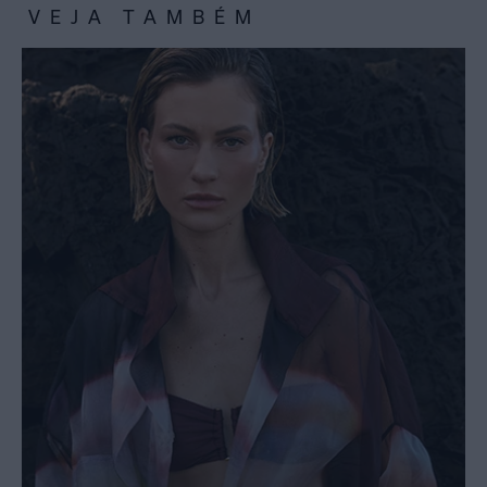
VEJA TAMBÉM