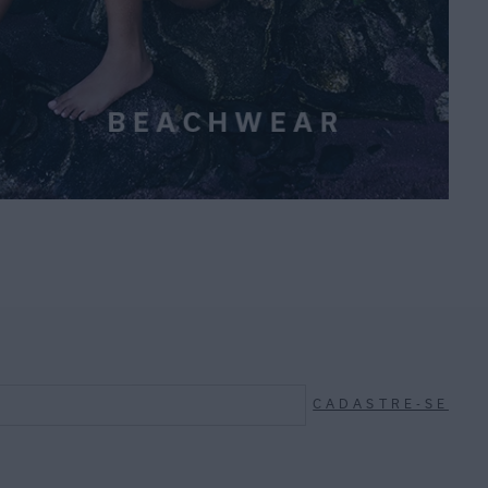
CADASTRE-SE