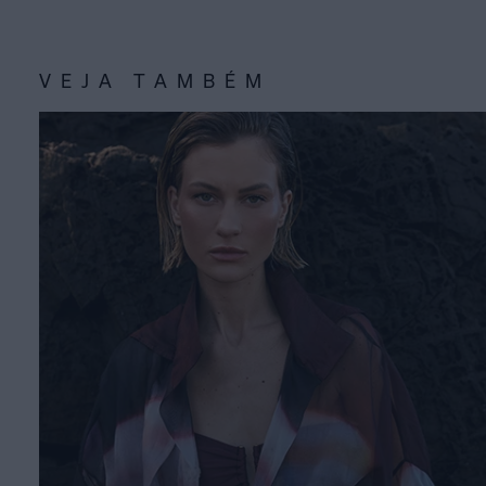
VEJA TAMBÉM