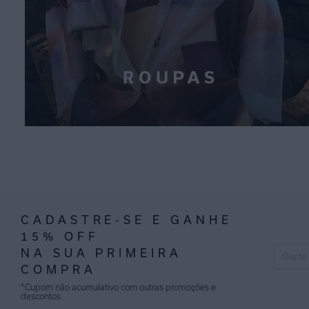
CADASTRE-SE E GANHE
15% OFF
NA SUA PRIMEIRA
COMPRA
*Cupom não acumulativo com outras promoções e
descontos