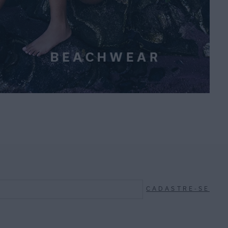
CADASTRE-SE