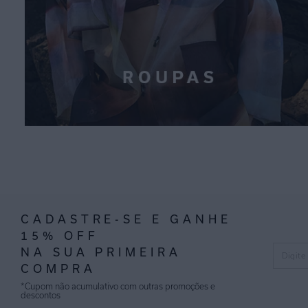
CADASTRE-SE E GANHE
15% OFF
NA SUA PRIMEIRA
COMPRA
*Cupom não acumulativo com outras promoções e
descontos