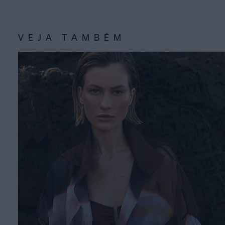
VEJA TAMBÉM