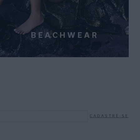
CADASTRE-SE