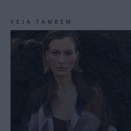
VEJA TAMBÉM