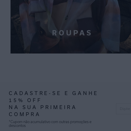
CADASTRE-SE E GANHE
15% OFF
NA SUA PRIMEIRA
COMPRA
*Cupom não acumulativo com outras promoções e
descontos