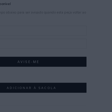
ADICIONAR À SACOLA