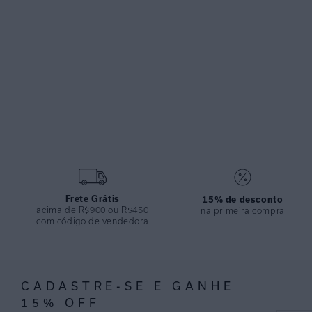
Frete Grátis
15% de desconto
acima de R$900 ou R$450
na primeira compra
com código de vendedora
CADASTRE-SE E GANHE
15% OFF