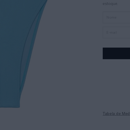
Tabela de Med