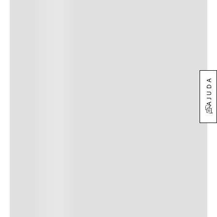
AJUDA