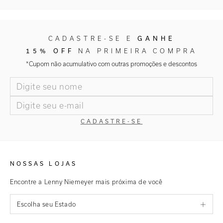
GANHE
CADASTRE-SE E
15% OFF
NA PRIMEIRA COMPRA
*Cupom não acumulativo com outras promoções e descontos
CADASTRE-SE
NOSSAS LOJAS
Encontre a Lenny Niemeyer mais próxima de você
Escolha seu Estado