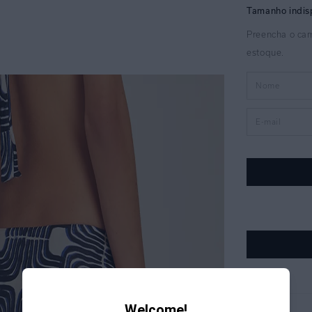
Welcome!