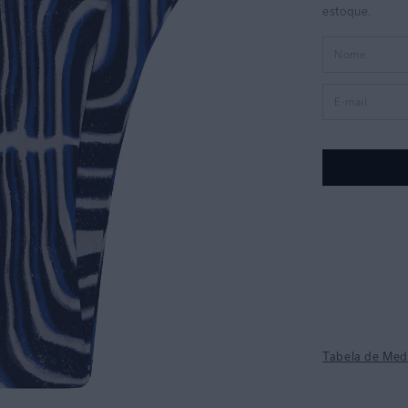
Tabela de Med