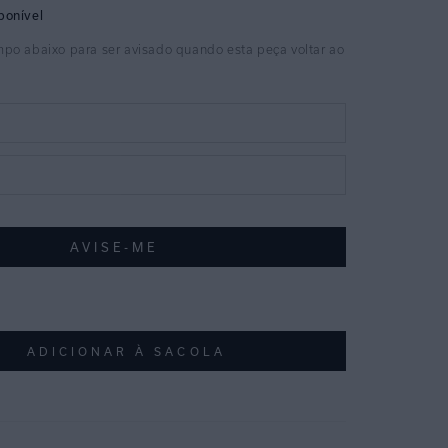
ADICIONAR À SACOLA