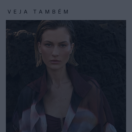
VEJA TAMBÉM