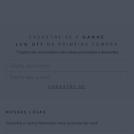
CADASTRE-SE E
GANHE
15% OFF
NA PRIMEIRA COMPRA
*Cupom não acumulativo com outras promoções e descontos
CADASTRE-SE
NOSSAS LOJAS
Encontre a Lenny Niemeyer mais próxima de você