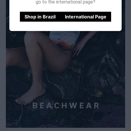
go to the international page?
Shop in Brazil
International Page