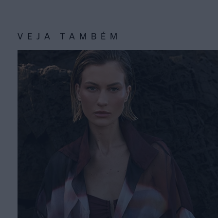
VEJA TAMBÉM