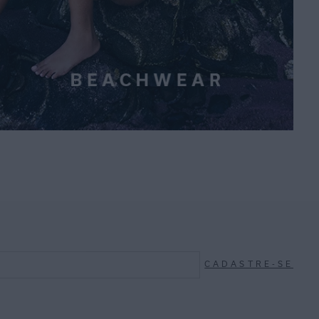
CADASTRE-SE