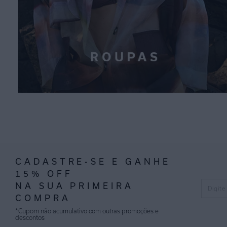
CADASTRE-SE E GANHE
15% OFF
NA SUA PRIMEIRA
COMPRA
*Cupom não acumulativo com outras promoções e
descontos