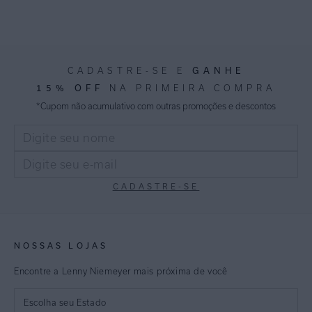
GANHE
CADASTRE-SE E
15% OFF
NA PRIMEIRA COMPRA
*Cupom não acumulativo com outras promoções e descontos
CADASTRE-SE
NOSSAS LOJAS
Encontre a Lenny Niemeyer mais próxima de você
Escolha seu Estado