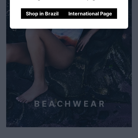
Shop in Brazil
International Page