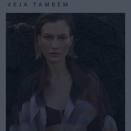
VEJA TAMBÉM