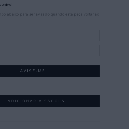
ADICIONAR À SACOLA