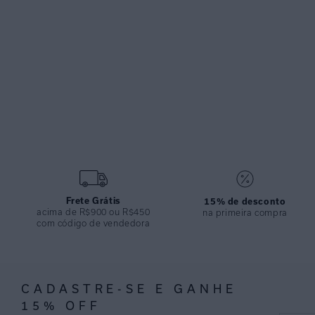
Frete Grátis
15% de desconto
acima de R$900 ou R$450
na primeira compra
com código de vendedora
CADASTRE-SE E GANHE
15% OFF