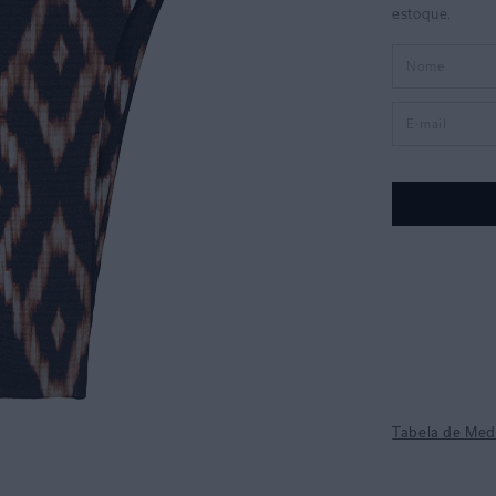
Tabela de Med