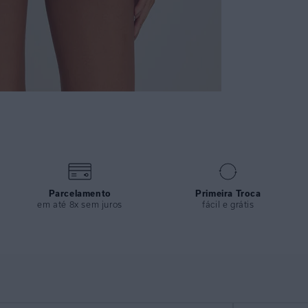
Parcelamento
Primeira Troca
em até 8x sem juros
fácil e grátis