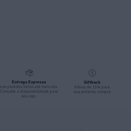
Entrega Expressa
Giftback
nos pedidos feitos até meio dia.
bônus de 15% para
Consulte a disponibilidade para
sua próxima compra
seu cep.