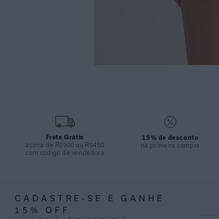
Frete Grátis
15% de desconto
acima de R$900 ou R$450
na primeira compra
com código de vendedora
CADASTRE-SE E GANHE
15% OFF