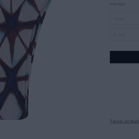
Tabela de Med