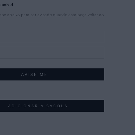
ADICIONAR À SACOLA