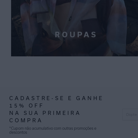
CADASTRE-SE E GANHE
15% OFF
NA SUA PRIMEIRA
COMPRA
*Cupom não acumulativo com outras promoções e
descontos