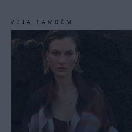
VEJA TAMBÉM