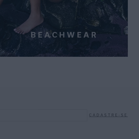
CADASTRE-SE