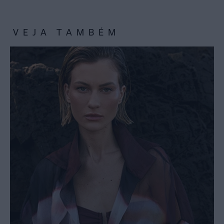
VEJA TAMBÉM