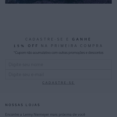
GANHE
CADASTRE-SE E
15% OFF
NA PRIMEIRA COMPRA
*Cupom não acumulativo com outras promoções e descontos
CADASTRE-SE
NOSSAS LOJAS
Encontre a Lenny Niemeyer mais próxima de você