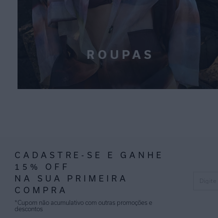
CADASTRE-SE E GANHE
15% OFF
NA SUA PRIMEIRA
COMPRA
*Cupom não acumulativo com outras promoções e
descontos