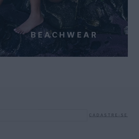
CADASTRE-SE