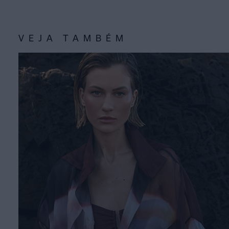
VEJA TAMBÉM