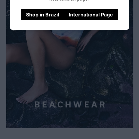
Shop in Brazil
International Page