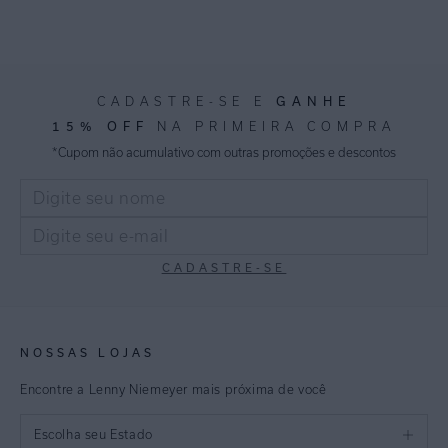
GANHE
CADASTRE-SE E
15% OFF
NA PRIMEIRA COMPRA
*Cupom não acumulativo com outras promoções e descontos
CADASTRE-SE
NOSSAS LOJAS
Encontre a Lenny Niemeyer mais próxima de você
Escolha seu Estado