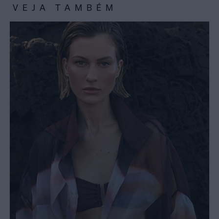
VEJA TAMBÉM