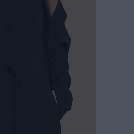
COMPOSI