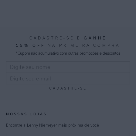
CADASTRE-SE E
GANHE
15% OFF
NA PRIMEIRA COMPRA
*Cupom não acumulativo com outras promoções e descontos
CADASTRE-SE
NOSSAS LOJAS
Encontre a Lenny Niemeyer mais próxima de você