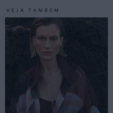
VEJA TAMBÉM