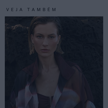
VEJA TAMBÉM