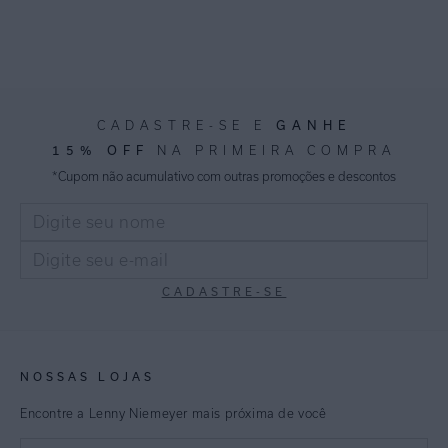
GANHE
CADASTRE-SE E
15% OFF
NA PRIMEIRA COMPRA
*Cupom não acumulativo com outras promoções e descontos
CADASTRE-SE
NOSSAS LOJAS
Encontre a Lenny Niemeyer mais próxima de você