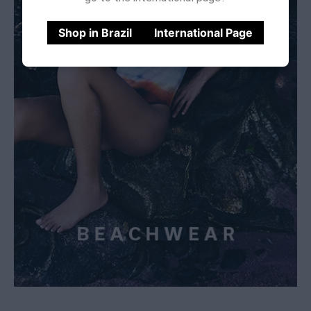
Shop in Brazil
International Page