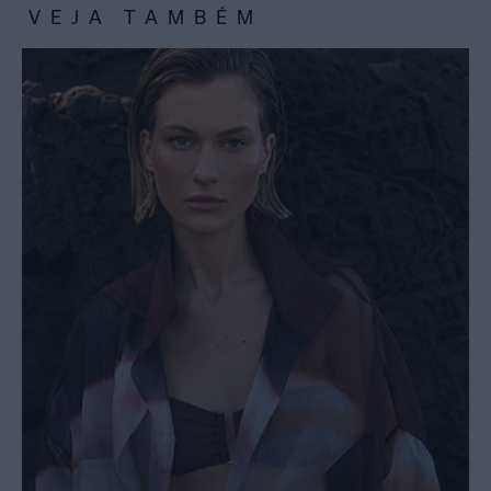
VEJA TAMBÉM