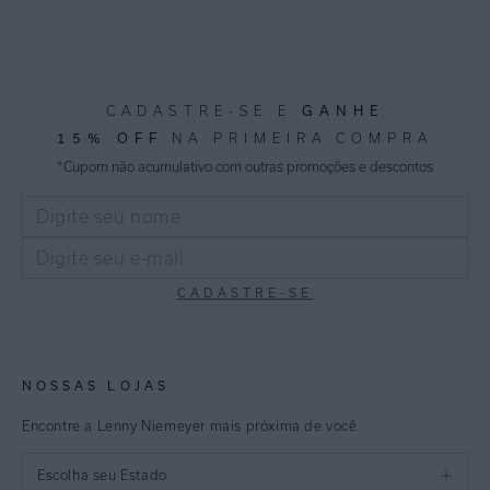
GANHE
CADASTRE-SE E
15% OFF
NA PRIMEIRA COMPRA
*Cupom não acumulativo com outras promoções e descontos
CADASTRE-SE
NOSSAS LOJAS
Encontre a Lenny Niemeyer mais próxima de você
Escolha seu Estado