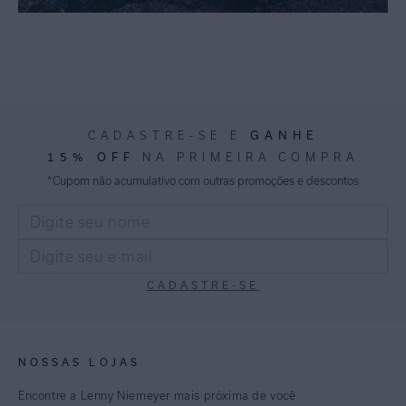
CADASTRE-SE E
GANHE
15% OFF
NA PRIMEIRA COMPRA
*Cupom não acumulativo com outras promoções e descontos
CADASTRE-SE
NOSSAS LOJAS
Encontre a Lenny Niemeyer mais próxima de você