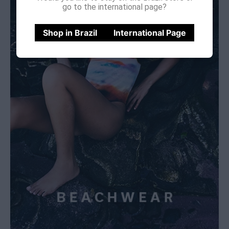
go to the international page?
Shop in Brazil
International Page