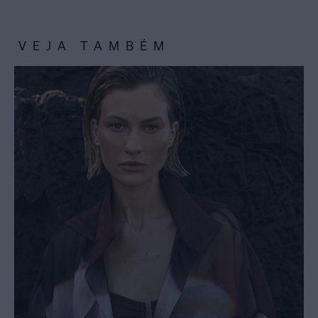
VEJA TAMBÉM