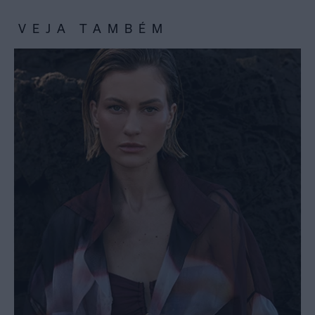
VEJA TAMBÉM