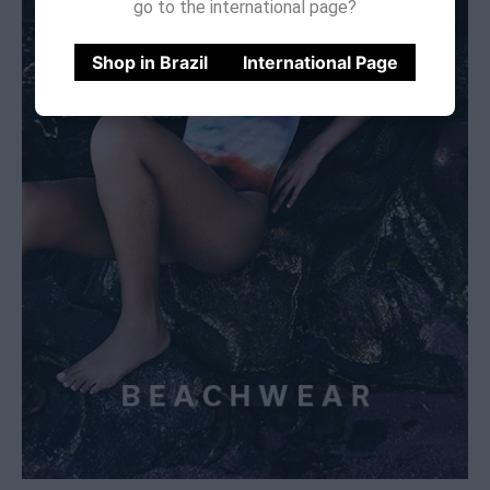
go to the international page?
Shop in Brazil
International Page