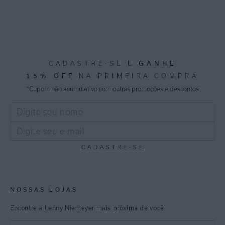
GANHE
CADASTRE-SE E
15% OFF
NA PRIMEIRA COMPRA
*Cupom não acumulativo com outras promoções e descontos
CADASTRE-SE
NOSSAS LOJAS
Encontre a Lenny Niemeyer mais próxima de você