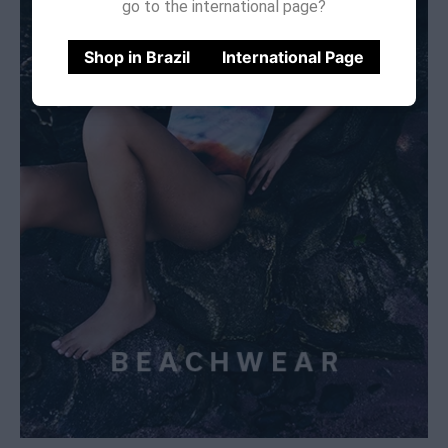
go to the international page?
Shop in Brazil
International Page