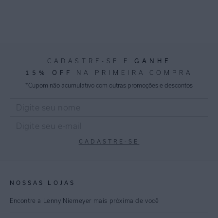
CADASTRE-SE E
GANHE
15% OFF
NA PRIMEIRA COMPRA
*Cupom não acumulativo com outras promoções e descontos
CADASTRE-SE
NOSSAS LOJAS
Encontre a Lenny Niemeyer mais próxima de você