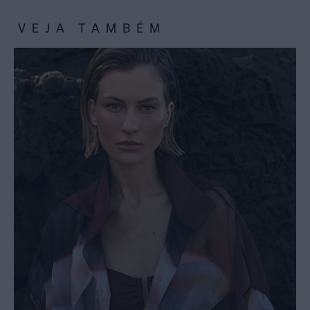
VEJA TAMBÉM