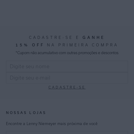
GANHE
CADASTRE-SE E
15% OFF
NA PRIMEIRA COMPRA
*Cupom não acumulativo com outras promoções e descontos
CADASTRE-SE
NOSSAS LOJAS
Encontre a Lenny Niemeyer mais próxima de você