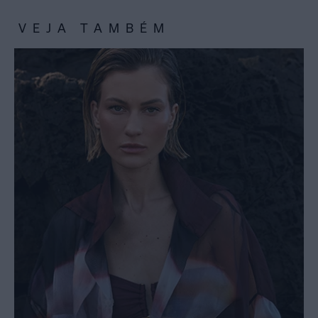
VEJA TAMBÉM