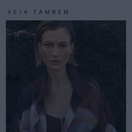
VEJA TAMBÉM