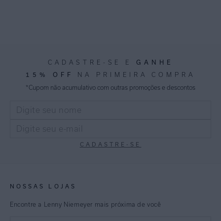
GANHE
CADASTRE-SE E
15% OFF
NA PRIMEIRA COMPRA
*Cupom não acumulativo com outras promoções e descontos
CADASTRE-SE
NOSSAS LOJAS
Encontre a Lenny Niemeyer mais próxima de você