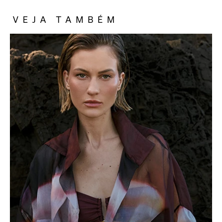
VEJA TAMBÉM