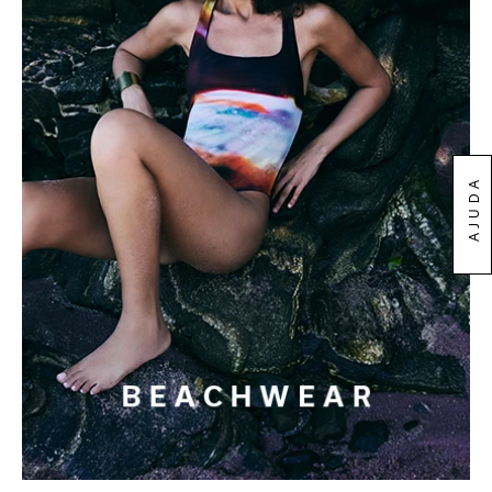
AJUDA