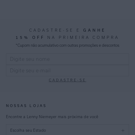
CADASTRE-SE E
GANHE
15% OFF
NA PRIMEIRA COMPRA
*Cupom não acumulativo com outras promoções e descontos
CADASTRE-SE
NOSSAS LOJAS
Encontre a Lenny Niemeyer mais próxima de você
Escolha seu Estado