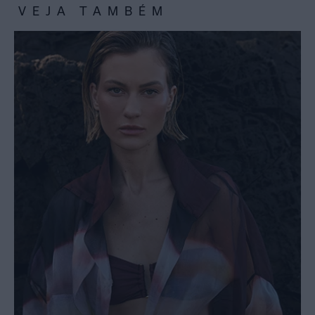
VEJA TAMBÉM