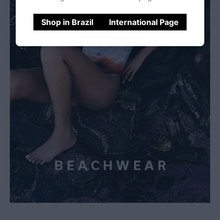
Shop in Brazil
International Page