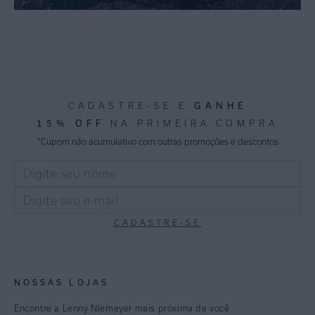
GANHE
CADASTRE-SE E
15% OFF
NA PRIMEIRA COMPRA
*Cupom não acumulativo com outras promoções e descontos
CADASTRE-SE
NOSSAS LOJAS
Encontre a Lenny Niemeyer mais próxima de você