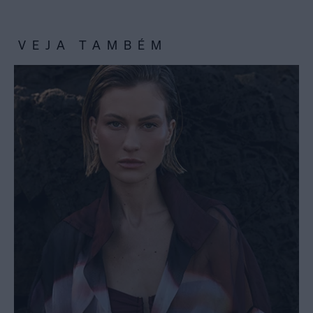
VEJA TAMBÉM