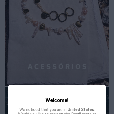
Welcome!
We noticed that you are in
United States
.