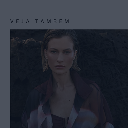
VEJA TAMBÉM