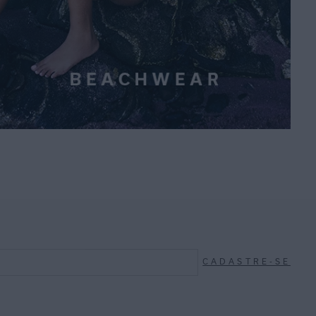
CADASTRE-SE