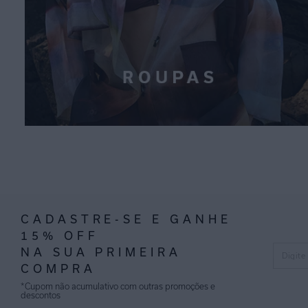
CADASTRE-SE E GANHE
15% OFF
NA SUA PRIMEIRA
COMPRA
*Cupom não acumulativo com outras promoções e
descontos