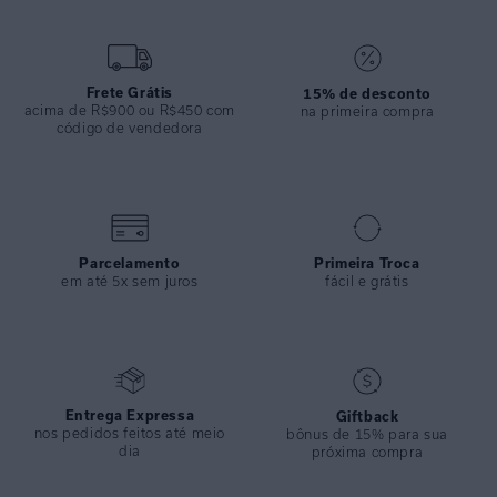
Frete Grátis
15% de desconto
acima de R$900 ou R$450 com
na primeira compra
código de vendedora
Parcelamento
Primeira Troca
em até 5x sem juros
fácil e grátis
Entrega Expressa
Giftback
nos pedidos feitos até meio
bônus de 15% para sua
dia
próxima compra