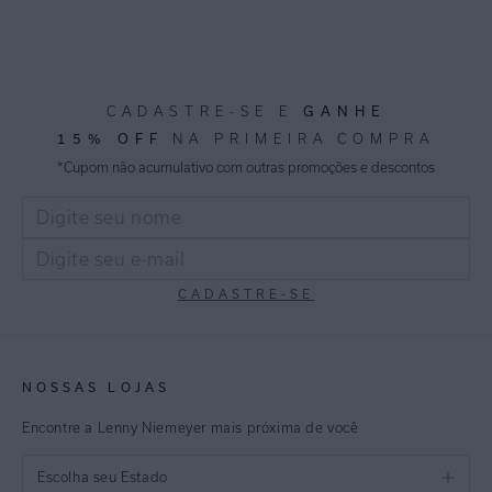
GANHE
CADASTRE-SE E
15% OFF
NA PRIMEIRA COMPRA
*Cupom não acumulativo com outras promoções e descontos
CADASTRE-SE
NOSSAS LOJAS
Encontre a Lenny Niemeyer mais próxima de você
Escolha seu Estado