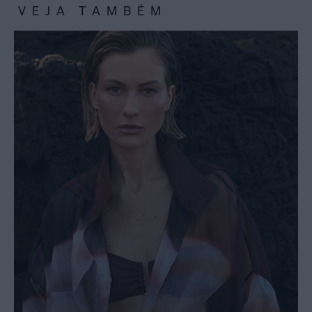
VEJA TAMBÉM