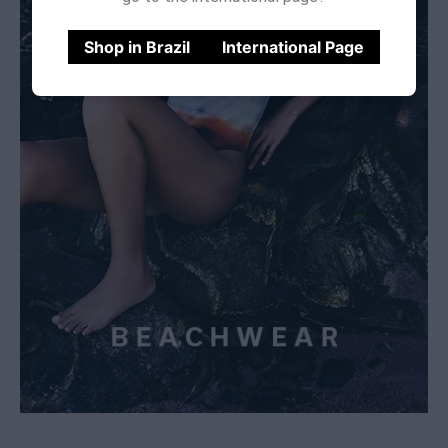
Shop in Brazil
International Page