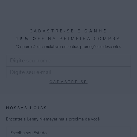
GANHE
CADASTRE-SE E
15% OFF
NA PRIMEIRA COMPRA
*Cupom não acumulativo com outras promoções e descontos
CADASTRE-SE
NOSSAS LOJAS
Encontre a Lenny Niemeyer mais próxima de você
Escolha seu Estado