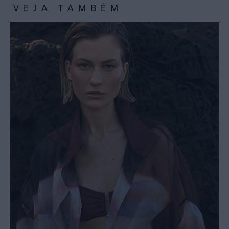
VEJA TAMBÉM