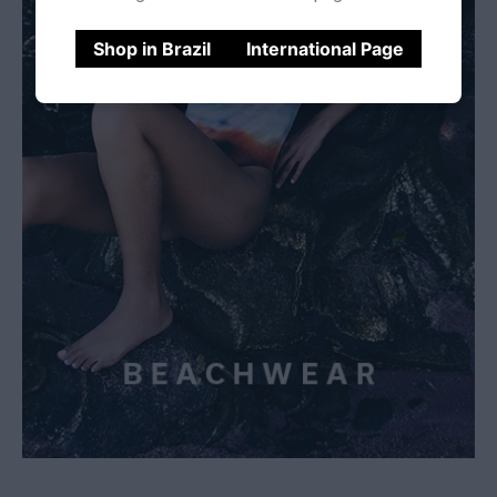
Shop in Brazil
International Page