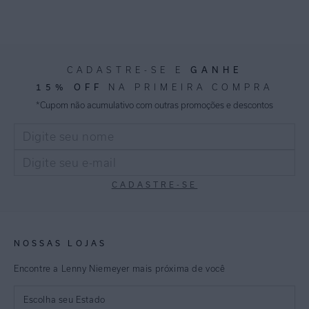
GANHE
CADASTRE-SE E
15% OFF
NA PRIMEIRA COMPRA
*Cupom não acumulativo com outras promoções e descontos
CADASTRE-SE
NOSSAS LOJAS
Encontre a Lenny Niemeyer mais próxima de você
Escolha seu Estado