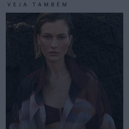
VEJA TAMBÉM