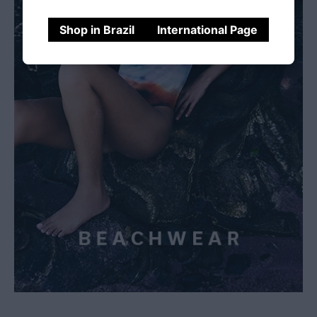
Shop in Brazil
International Page