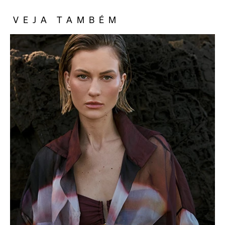
VEJA TAMBÉM