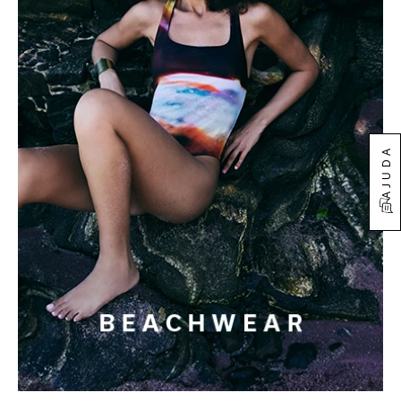
AJUDA