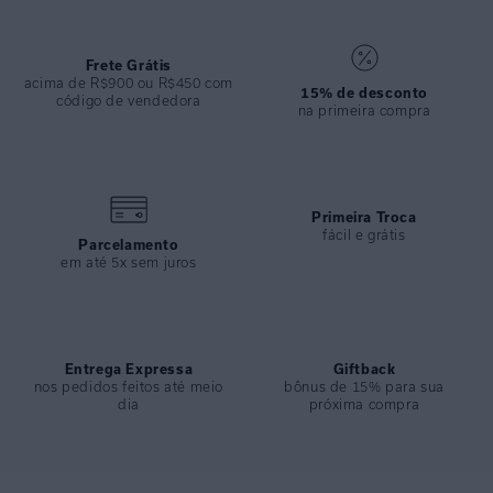
Frete Grátis
acima de R$900 ou R$450 com
15% de desconto
código de vendedora
na primeira compra
Primeira Troca
fácil e grátis
Parcelamento
em até 5x sem juros
Entrega Expressa
Giftback
nos pedidos feitos até meio
bônus de 15% para sua
dia
próxima compra